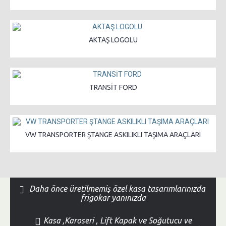
AKTAŞ LOGOLU
TRANSİT FORD
VW TRANSPORTER ŞTANGE ASKILIKLI TAŞIMA ARAÇLARI
Daha önce üretilmemiş özel kasa tasarımlarınızda
frigokar yanınızda
Kasa ,Karoseri , Lift Kapak ve Soğutucu ve