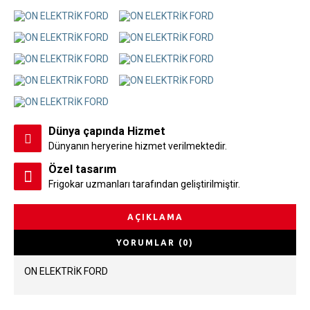
Dünya çapında Hizmet
Dünyanın heryerine hizmet verilmektedir.
Özel tasarım
Frigokar uzmanları tarafından geliştirilmiştir.
AÇIKLAMA
YORUMLAR (0)
ON ELEKTRİK FORD